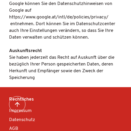
Google können Sie den Datenschutzhinweisen von
Google auf
https://www.google.at/intl/de/policies/privacy/
entnehmen. Dort können Sie im Datenschutzcenter
auch Ihre Einstellungen verändern, so dass Sie Ihre
Daten verwalten und schützen können.
Auskunftsrecht
Sie haben jederzeit das Recht auf Auskunft über die
bezüglich Ihrer Person gespeicherten Daten, deren
Herkunft und Empfänger sowie den Zweck der
Speicherung
Rechtliches
Impressum
Datenschutz
AGB