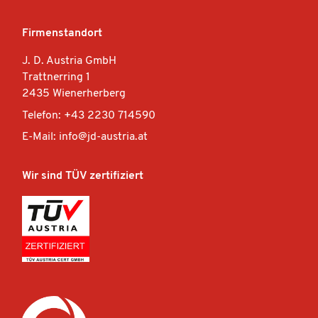
Firmenstandort
J. D. Austria GmbH
Trattnerring 1
2435 Wienerherberg
Telefon: +43 2230 714590
E-Mail: info@jd-austria.at
Wir sind TÜV zertifiziert