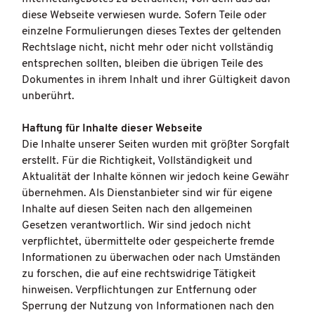
diese Webseite verwiesen wurde. Sofern Teile oder
einzelne Formulierungen dieses Textes der geltenden
Rechtslage nicht, nicht mehr oder nicht vollständig
entsprechen sollten, bleiben die übrigen Teile des
Dokumentes in ihrem Inhalt und ihrer Gültigkeit davon
unberührt.
Haftung für Inhalte dieser Webseite
Die Inhalte unserer Seiten wurden mit größter Sorgfalt
erstellt. Für die Richtigkeit, Vollständigkeit und
Aktualität der Inhalte können wir jedoch keine Gewähr
übernehmen. Als Dienstanbieter sind wir für eigene
Inhalte auf diesen Seiten nach den allgemeinen
Gesetzen verantwortlich. Wir sind jedoch nicht
verpflichtet, übermittelte oder gespeicherte fremde
Informationen zu überwachen oder nach Umständen
zu forschen, die auf eine rechtswidrige Tätigkeit
hinweisen. Verpflichtungen zur Entfernung oder
Sperrung der Nutzung von Informationen nach den