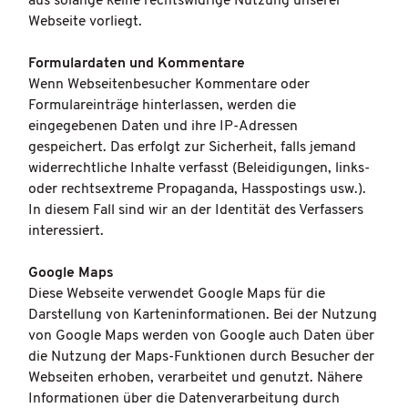
aus solange keine rechtswidrige Nutzung unserer
Webseite vorliegt.
Formulardaten und Kommentare
Wenn Webseitenbesucher Kommentare oder
Formulareinträge hinterlassen, werden die
eingegebenen Daten und ihre IP-Adressen
gespeichert. Das erfolgt zur Sicherheit, falls jemand
widerrechtliche Inhalte verfasst (Beleidigungen, links-
oder rechtsextreme Propaganda, Hasspostings usw.).
In diesem Fall sind wir an der Identität des Verfassers
interessiert.
Google Maps
Diese Webseite verwendet Google Maps für die
Darstellung von Karteninformationen. Bei der Nutzung
von Google Maps werden von Google auch Daten über
die Nutzung der Maps-Funktionen durch Besucher der
Webseiten erhoben, verarbeitet und genutzt. Nähere
Informationen über die Datenverarbeitung durch