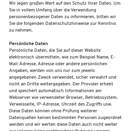
Wir legen großen Wert auf den Schutz Ihrer Daten. Um
Sie in vollem Umfang über die Verwendung
personenbezogener Daten zu informieren, bitten wir
Sie die folgenden Datenschutzhinweise zur Kenntnis
zu nehmen.
Persönliche Daten
Persönliche Daten, die Sie auf dieser Website
elektronisch übermitteln, wie zum Beispiel Name, E-
Mail-Adresse, Adresse oder andere persönlichen
Angaben, werden von uns nur zum jeweils
angegebenen Zweck verwendet, sicher verwahrt und
nicht an Dritte weitergegeben. Der Provider erhebt
und speichert automatisch Informationen am
Webserver wie verwendeter Browser, Betriebssystem,
Verweisseite, IP-Adresse, Uhrzeit des Zugriffs usw.
Diese Daten können ohne Prüfung weiterer
Datenquellen keinen bestimmten Personen zugeordnet
werden und wir werten diese Daten auch nicht weiter