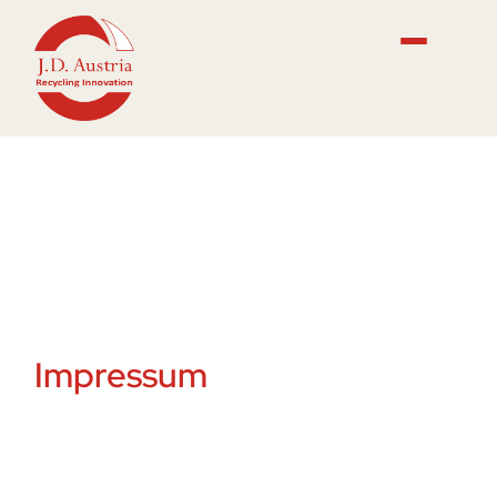
Impressum