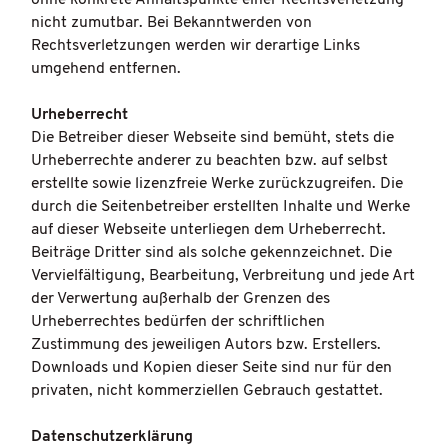
nicht zumutbar. Bei Bekanntwerden von
Rechtsverletzungen werden wir derartige Links
umgehend entfernen.
Urheberrecht
Die Betreiber dieser Webseite sind bemüht, stets die
Urheberrechte anderer zu beachten bzw. auf selbst
erstellte sowie lizenzfreie Werke zurückzugreifen. Die
durch die Seitenbetreiber erstellten Inhalte und Werke
auf dieser Webseite unterliegen dem Urheberrecht.
Beiträge Dritter sind als solche gekennzeichnet. Die
Vervielfältigung, Bearbeitung, Verbreitung und jede Art
der Verwertung außerhalb der Grenzen des
Urheberrechtes bedürfen der schriftlichen
Zustimmung des jeweiligen Autors bzw. Erstellers.
Downloads und Kopien dieser Seite sind nur für den
privaten, nicht kommerziellen Gebrauch gestattet.
Datenschutzerklärung