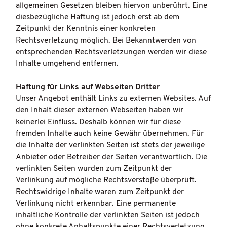
allgemeinen Gesetzen bleiben hiervon unberührt. Eine
diesbezügliche Haftung ist jedoch erst ab dem
Zeitpunkt der Kenntnis einer konkreten
Rechtsverletzung möglich. Bei Bekanntwerden von
entsprechenden Rechtsverletzungen werden wir diese
Inhalte umgehend entfernen.
Haftung für Links auf Webseiten Dritter
Unser Angebot enthält Links zu externen Websites. Auf
den Inhalt dieser externen Webseiten haben wir
keinerlei Einfluss. Deshalb können wir für diese
fremden Inhalte auch keine Gewähr übernehmen. Für
die Inhalte der verlinkten Seiten ist stets der jeweilige
Anbieter oder Betreiber der Seiten verantwortlich. Die
verlinkten Seiten wurden zum Zeitpunkt der
Verlinkung auf mögliche Rechtsverstöße überprüft.
Rechtswidrige Inhalte waren zum Zeitpunkt der
Verlinkung nicht erkennbar. Eine permanente
inhaltliche Kontrolle der verlinkten Seiten ist jedoch
ohne konkrete Anhaltspunkte einer Rechtsverletzung