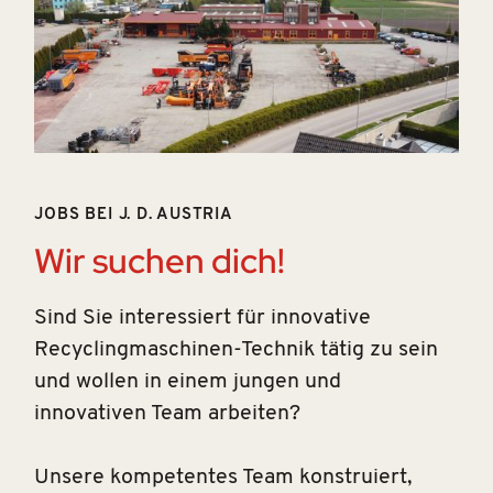
JOBS BEI J. D. AUSTRIA
Wir suchen dich!
Sind Sie interessiert für innovative
Recyclingmaschinen-Technik tätig zu sein
und wollen in einem jungen und
innovativen Team arbeiten?
Unsere kompetentes Team konstruiert,