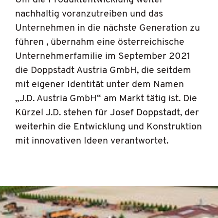
Um die Produktentwicklung weiter
nachhaltig voranzutreiben und das
Unternehmen in die nächste Generation zu
führen , übernahm eine österreichische
Unternehmerfamilie im September 2021
die Doppstadt Austria GmbH, die seitdem
mit eigener Identität unter dem Namen
„J.D. Austria GmbH“ am Markt tätig ist. Die
Kürzel J.D. stehen für Josef Doppstadt, der
weiterhin die Entwicklung und Konstruktion
mit innovativen Ideen verantwortet.