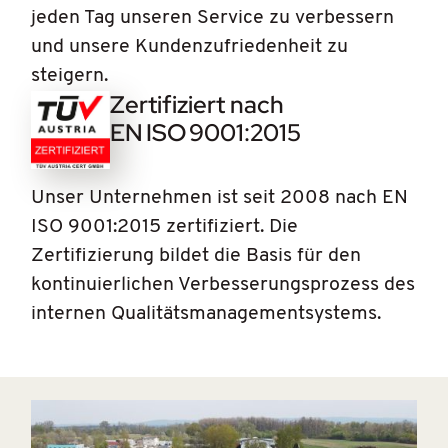
jeden Tag unseren Service zu verbessern
und unsere Kundenzufriedenheit zu
steigern.
Zertifiziert nach
EN ISO 9001:2015
Unser Unternehmen ist seit 2008 nach EN
ISO 9001:2015 zertifiziert. Die
Zertifizierung bildet die Basis für den
kontinuierlichen Verbesserungsprozess des
internen Qualitätsmanagementsystems.