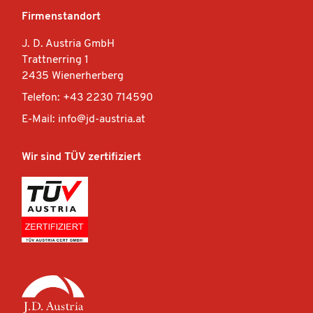
Firmenstandort
J. D. Austria GmbH
Trattnerring 1
2435 Wienerherberg
Telefon: +43 2230 714590
E-Mail: info@jd-austria.at
Wir sind TÜV zertifiziert