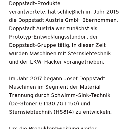
Doppstadt-Produkte
verantwortete, hat schließlich im Jahr 2015
die Doppstadt Austria GmbH übernommen.
Doppstadt Austria war zunächst als
Prototyp-Entwicklungsstandort der
Doppstadt-Gruppe tätig. In dieser Zeit
wurden Maschinen mit Sternsiebtechnik
und der LKW-Hacker vorangetrieben.
Im Jahr 2017 begann Josef Doppstadt
Maschinen im Segment der Material-
Trennung durch Schwimm-Sink-Technik
(De-Stoner GT130 /GT 150) und
Sternsiebtechnik (HS814) zu entwickeln.