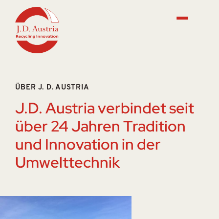
ÜBER J. D. AUSTRIA
J.D. Austria verbindet seit
über 24 Jahren Tradition
und Innovation in der
Umwelttechnik